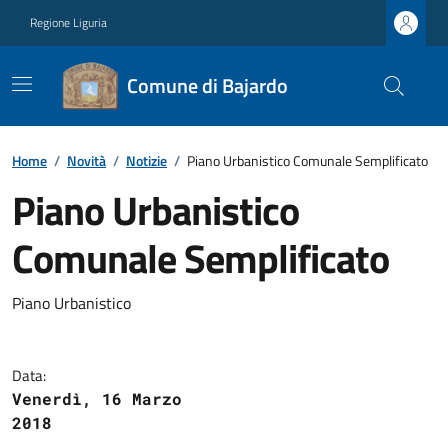
Regione Liguria
Comune di Bajardo
Home
/
Novità
/
Notizie
/
Piano Urbanistico Comunale Semplificato
Piano Urbanistico
Comunale Semplificato
Piano Urbanistico
Data:
Venerdì, 16 Marzo
2018