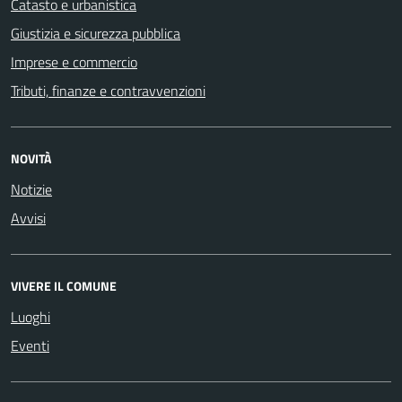
Catasto e urbanistica
Giustizia e sicurezza pubblica
Imprese e commercio
Tributi, finanze e contravvenzioni
NOVITÀ
Notizie
Avvisi
VIVERE IL COMUNE
Luoghi
Eventi