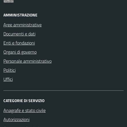
AMMINISTRAZIONE
Aree amministrative
Documenti e dati
Enti e fondazioni
Organi di governo
Personale amministrativo
Politici
Uffici
CATEGORIE DI SERVIZIO
Anagrafe e stato civile
Autorizzazioni