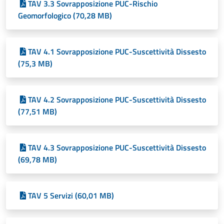
TAV 3.3 Sovrapposizione PUC-Rischio
Geomorfologico (70,28 MB)
TAV 4.1 Sovrapposizione PUC-Suscettività Dissesto
(75,3 MB)
TAV 4.2 Sovrapposizione PUC-Suscettività Dissesto
(77,51 MB)
TAV 4.3 Sovrapposizione PUC-Suscettività Dissesto
(69,78 MB)
TAV 5 Servizi (60,01 MB)