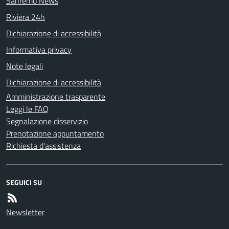
Sanremo News
Riviera 24h
Dichiarazione di accessibilità
Informativa privacy
Note legali
Dichiarazione di accessibilità
Amministrazione trasparente
Leggi le FAQ
Segnalazione disservizio
Prenotazione appuntamento
Richiesta d'assistenza
SEGUICI SU
Newsletter