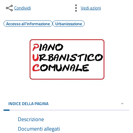
Condividi
Vedi azioni
Accesso all'informazione
Urbanizzazione
INDICE DELLA PAGINA
Descrizione
Documenti allegati