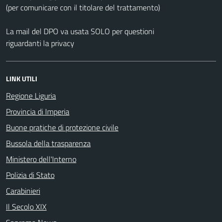
(per comunicare con il titolare del trattamento)
La mail del DPO va usata SOLO per questioni
riguardanti la privacy
LINK UTILI
Regione Liguria
Provincia di Imperia
Buone pratiche di protezione civile
Bussola della trasparenza
Ministero dell'Interno
Polizia di Stato
Carabinieri
Il Secolo XIX