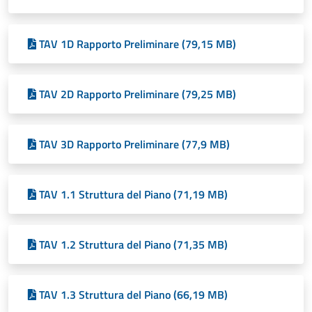
TAV 1D Rapporto Preliminare (79,15 MB)
TAV 2D Rapporto Preliminare (79,25 MB)
TAV 3D Rapporto Preliminare (77,9 MB)
TAV 1.1 Struttura del Piano (71,19 MB)
TAV 1.2 Struttura del Piano (71,35 MB)
TAV 1.3 Struttura del Piano (66,19 MB)