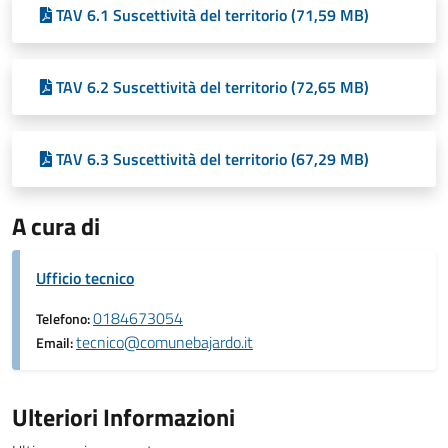
TAV 6.1 Suscettività del territorio (71,59 MB)
TAV 6.2 Suscettività del territorio (72,65 MB)
TAV 6.3 Suscettività del territorio (67,29 MB)
A cura di
Ufficio tecnico
0184673054
Telefono:
tecnico@comunebajardo.it
Email:
Ulteriori Informazioni