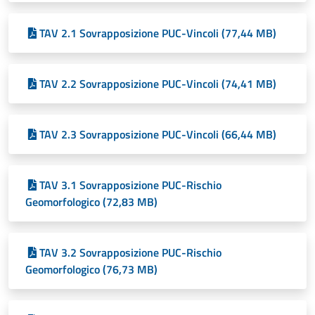
TAV 2.1 Sovrapposizione PUC-Vincoli (77,44 MB)
TAV 2.2 Sovrapposizione PUC-Vincoli (74,41 MB)
TAV 2.3 Sovrapposizione PUC-Vincoli (66,44 MB)
TAV 3.1 Sovrapposizione PUC-Rischio
Geomorfologico (72,83 MB)
TAV 3.2 Sovrapposizione PUC-Rischio
Geomorfologico (76,73 MB)