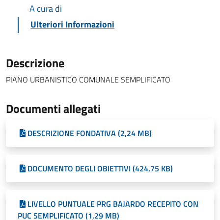
A cura di
Ulteriori Informazioni
Descrizione
PIANO URBANISTICO COMUNALE SEMPLIFICATO
Documenti allegati
DESCRIZIONE FONDATIVA (2,24 MB)
DOCUMENTO DEGLI OBIETTIVI (424,75 KB)
LIVELLO PUNTUALE PRG BAJARDO RECEPITO CON
PUC SEMPLIFICATO (1,29 MB)