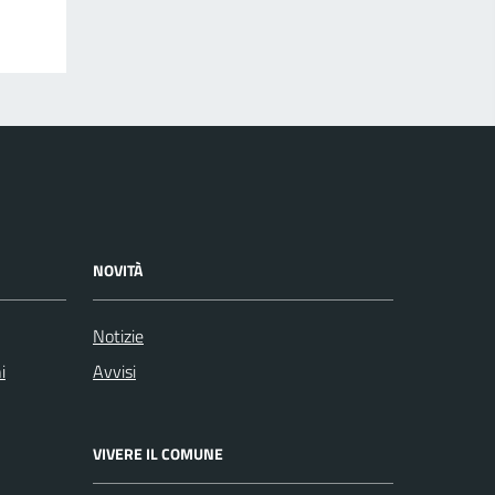
NOVITÀ
Notizie
i
Avvisi
VIVERE IL COMUNE