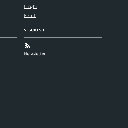
Luoghi
Eventi
SEGUICI SU
Newsletter