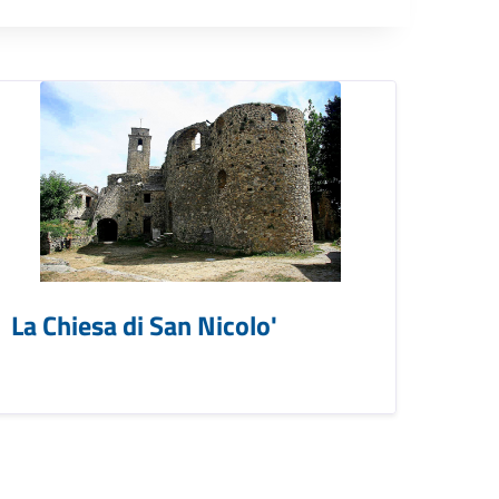
La Chiesa di San Nicolo'