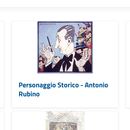
Personaggio Storico - Antonio
Rubino