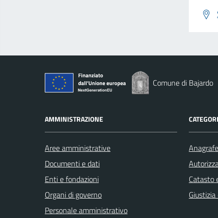
Comune di Bajardo
AMMINISTRAZIONE
CATEGORI
Aree amministrative
Anagrafe 
Documenti e dati
Autorizza
Enti e fondazioni
Catasto e
Organi di governo
Giustizia
Personale amministrativo