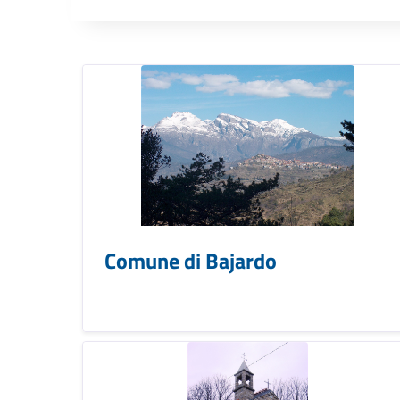
Comune di Bajardo