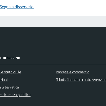
Segnala disservizio
E DI SERVIZIO
e stato civile
Imprese e commercio
zioni
Tributi, finanze e contravvenzion
 urbanistica
 e sicurezza pubblica