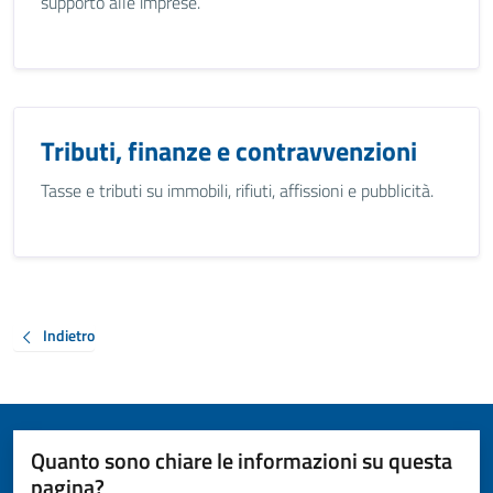
supporto alle imprese.
Tributi, finanze e contravvenzioni
Tasse e tributi su immobili, rifiuti, affissioni e pubblicità.
Indietro
Quanto sono chiare le informazioni su questa
pagina?