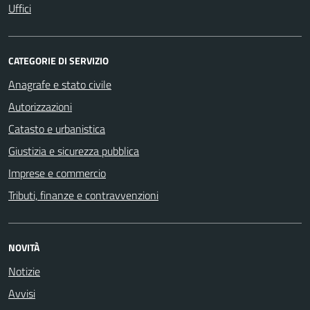
Uffici
CATEGORIE DI SERVIZIO
Anagrafe e stato civile
Autorizzazioni
Catasto e urbanistica
Giustizia e sicurezza pubblica
Imprese e commercio
Tributi, finanze e contravvenzioni
NOVITÀ
Notizie
Avvisi