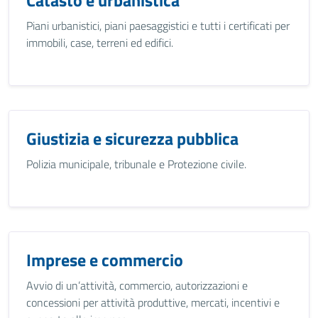
Catasto e urbanistica
Piani urbanistici, piani paesaggistici e tutti i certificati per
immobili, case, terreni ed edifici.
Giustizia e sicurezza pubblica
Polizia municipale, tribunale e Protezione civile.
Imprese e commercio
Avvio di un’attività, commercio, autorizzazioni e
concessioni per attività produttive, mercati, incentivi e