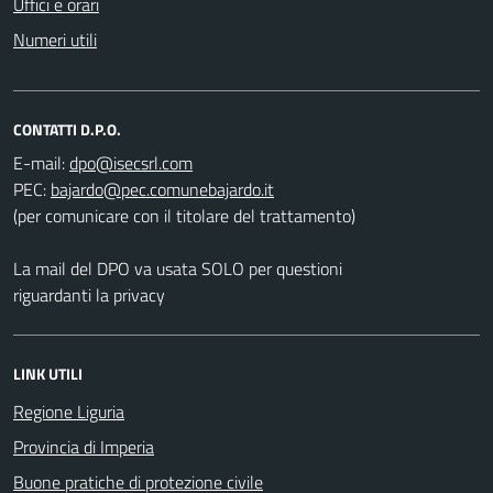
Uffici e orari
Numeri utili
CONTATTI D.P.O.
E-mail:
PEC:
(per comunicare con il titolare del trattamento)
La mail del DPO va usata SOLO per questioni
riguardanti la privacy
LINK UTILI
Regione Liguria
Provincia di Imperia
Buone pratiche di protezione civile