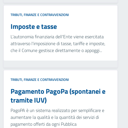
TRIBUTI, FINANZE E CONTRAVVENZIONI
Imposte e tasse
L'autonomia finanziaria dell'Ente viene esercitata
attraverso l'imposizione di tasse, tariffe e imposte,
che il Comune gestisce direttamente o appoggi...
TRIBUTI, FINANZE E CONTRAVVENZIONI
Pagamento PagoPa (spontanei e
tramite IUV)
PagoPA è un sistema realizzato per semplificare e
aumentare la qualità e la quantità dei servizi di
pagamento offerti da ogni Pubblica