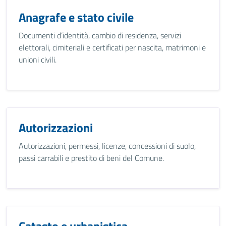
Anagrafe e stato civile
Documenti d’identità, cambio di residenza, servizi
elettorali, cimiteriali e certificati per nascita, matrimoni e
unioni civili.
Autorizzazioni
Autorizzazioni, permessi, licenze, concessioni di suolo,
passi carrabili e prestito di beni del Comune.