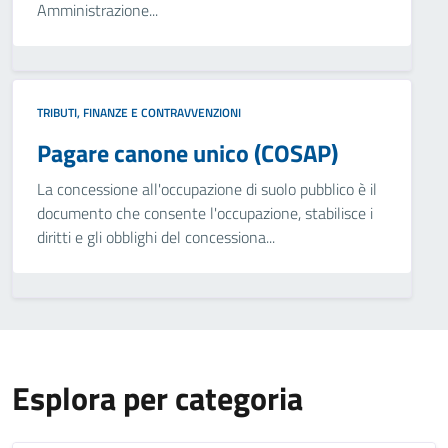
Amministrazione...
TRIBUTI, FINANZE E CONTRAVVENZIONI
Pagare canone unico (COSAP)
La concessione all'occupazione di suolo pubblico è il
documento che consente l'occupazione, stabilisce i
diritti e gli obblighi del concessiona...
Esplora per categoria