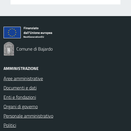
Comune di Bajardo
AMMINISTRAZIONE
Aree amministrative
Documenti e dati
Enti e fondazioni
Organi di governo
Personale amministrativo
Politici