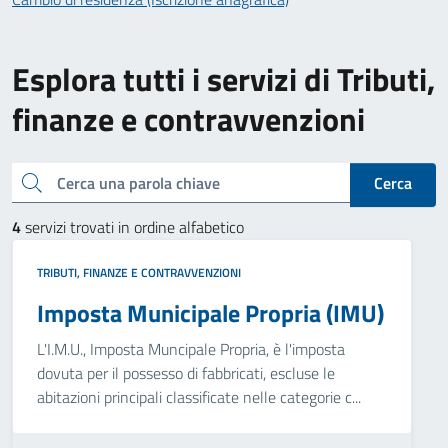
Esplora tutti i servizi di Tributi,
finanze e contravvenzioni
Cerca una parola chiave
Cerca
4
servizi trovati in ordine alfabetico
TRIBUTI, FINANZE E CONTRAVVENZIONI
Imposta Municipale Propria (IMU)
L'I.M.U., Imposta Muncipale Propria, è l'imposta
dovuta per il possesso di fabbricati, escluse le
abitazioni principali classificate nelle categorie c...