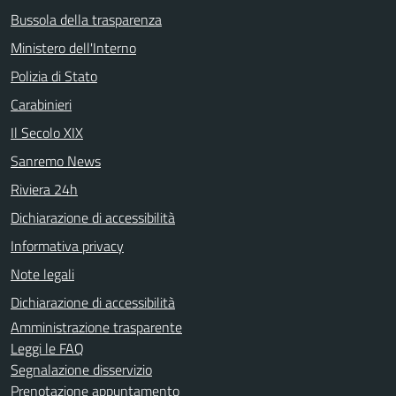
Bussola della trasparenza
Ministero dell'Interno
Polizia di Stato
Carabinieri
Il Secolo XIX
Sanremo News
Riviera 24h
Dichiarazione di accessibilità
Informativa privacy
Note legali
Dichiarazione di accessibilità
Amministrazione trasparente
Leggi le FAQ
Segnalazione disservizio
Prenotazione appuntamento