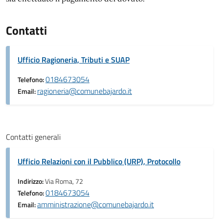
Contatti
Ufficio Ragioneria, Tributi e SUAP
0184673054
Telefono:
ragioneria@comunebajardo.it
Email:
Contatti generali
Ufficio Relazioni con il Pubblico (URP), Protocollo
Indirizzo:
Via Roma, 72
0184673054
Telefono:
amministrazione@comunebajardo.it
Email: