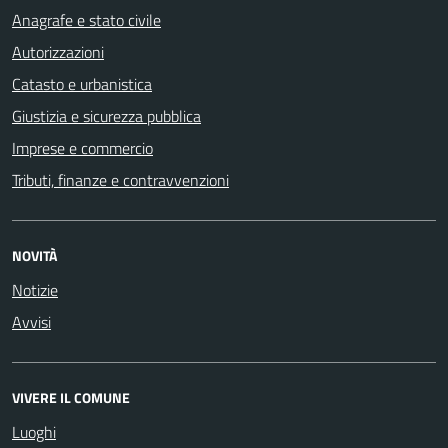
Anagrafe e stato civile
Autorizzazioni
Catasto e urbanistica
Giustizia e sicurezza pubblica
Imprese e commercio
Tributi, finanze e contravvenzioni
NOVITÀ
Notizie
Avvisi
VIVERE IL COMUNE
Luoghi