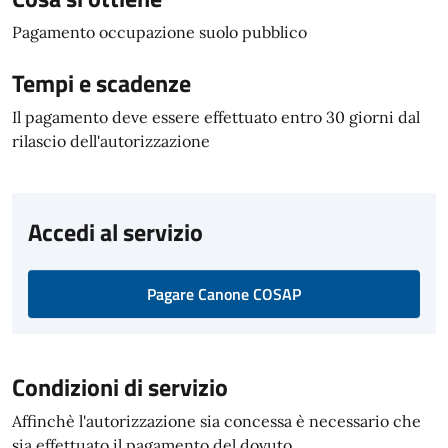
Pagamento occupazione suolo pubblico
Tempi e scadenze
Il pagamento deve essere effettuato entro 30 giorni dal
rilascio dell'autorizzazione
Accedi al servizio
Pagare Canone COSAP
Condizioni di servizio
Affinchè l'autorizzazione sia concessa è necessario che
sia effettuato il pagamento del dovuto.