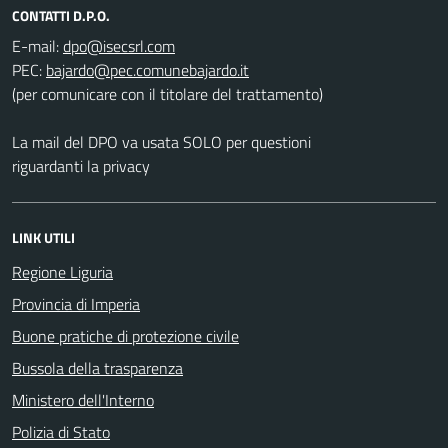
CONTATTI D.P.O.
E-mail:
PEC:
(per comunicare con il titolare del trattamento)
La mail del DPO va usata SOLO per questioni
riguardanti la privacy
LINK UTILI
Regione Liguria
Provincia di Imperia
Buone pratiche di protezione civile
Bussola della trasparenza
Ministero dell'Interno
Polizia di Stato