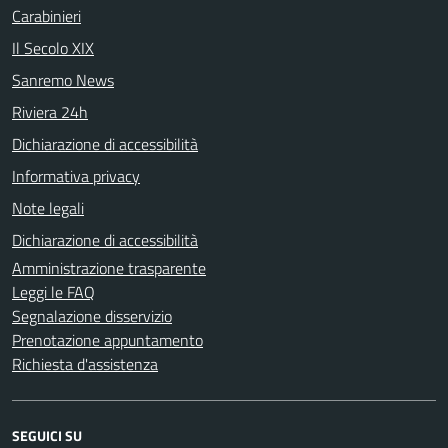
Carabinieri
Il Secolo XIX
Sanremo News
Riviera 24h
Dichiarazione di accessibilità
Informativa privacy
Note legali
Dichiarazione di accessibilità
Amministrazione trasparente
Leggi le FAQ
Segnalazione disservizio
Prenotazione appuntamento
Richiesta d'assistenza
SEGUICI SU