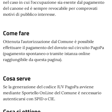
nel caso in cui l'occupazione sia esente dal pagamento
del canone ed è sempre revocabile per comprovati
motivi di pubblico interesse.
Come fare
Ottenuta l'autorizzazione dal Comune è possibile
effettuare il pagamento del dovuto sul circuito PagoPa
(pagamento spontaneo o tramite istanza online
raggiungibile da questa pagina).
Cosa serve
Se la generazione del codice IUV PagoPa avviene
mediante Sportello OnLine del Comune è necessario
autenticarsi con SPID o CIE.
Cosa si ottiene