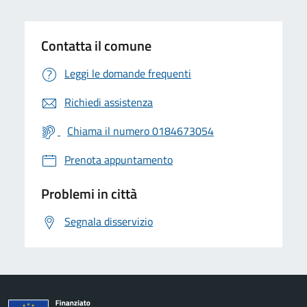
Contatta il comune
Leggi le domande frequenti
Richiedi assistenza
Chiama il numero 0184673054
Prenota appuntamento
Problemi in città
Segnala disservizio