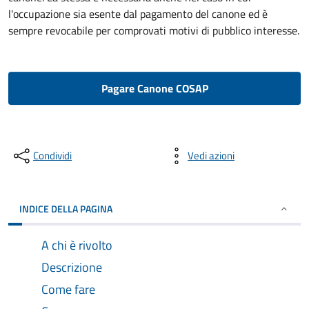
l'occupazione sia esente dal pagamento del canone ed è
sempre revocabile per comprovati motivi di pubblico interesse.
Pagare Canone COSAP
Condividi
Vedi azioni
INDICE DELLA PAGINA
A chi è rivolto
Descrizione
Come fare