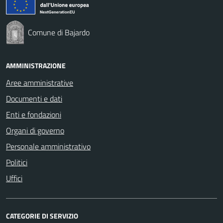
Comune di Bajardo
AMMINISTRAZIONE
Aree amministrative
Documenti e dati
Enti e fondazioni
Organi di governo
Personale amministrativo
Politici
Uffici
CATEGORIE DI SERVIZIO