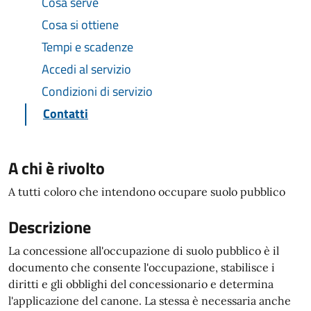
Cosa serve
Cosa si ottiene
Tempi e scadenze
Accedi al servizio
Condizioni di servizio
Contatti
A chi è rivolto
A tutti coloro che intendono occupare suolo pubblico
Descrizione
La concessione all'occupazione di suolo pubblico è il
documento che consente l'occupazione, stabilisce i
diritti e gli obblighi del concessionario e determina
l'applicazione del canone. La stessa è necessaria anche