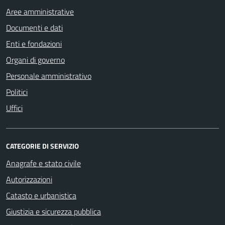
Aree amministrative
Documenti e dati
Enti e fondazioni
Organi di governo
Personale amministrativo
Politici
Uffici
CATEGORIE DI SERVIZIO
Anagrafe e stato civile
Autorizzazioni
Catasto e urbanistica
Giustizia e sicurezza pubblica