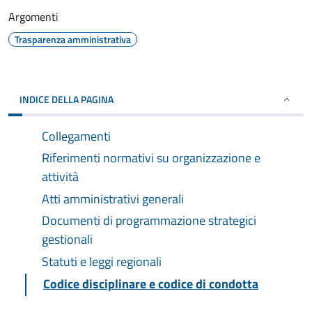
Argomenti
Trasparenza amministrativa
INDICE DELLA PAGINA
Collegamenti
Riferimenti normativi su organizzazione e
attività
Atti amministrativi generali
Documenti di programmazione strategici
gestionali
Statuti e leggi regionali
Codice disciplinare e codice di condotta