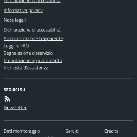
Dichiarazione di accessibilità
Informativa privacy
Note legali
Dichiarazione di accessibilità
Amministrazione trasparente
Leggi le FAQ
Segnalazione disservizio
Prenotazione appuntamento
Richiesta d'assistenza
SEGUICI SU
Newsletter
Dati monitoraggio
Servizi
Credits