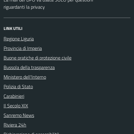
riguardanti la privacy
LINK UTILI
Regione Liguria
Provincia di Imperia
Buone pratiche di protezione civile
Bussola della trasparenza
Ministero dell'Interno
Polizia di Stato
Carabinieri
Il Secolo XIX
Sanremo News
Riviera 24h