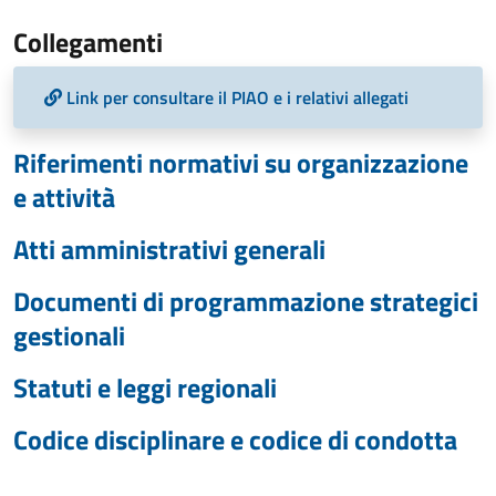
Collegamenti
Link per consultare il PIAO e i relativi allegati
Riferimenti normativi su organizzazione
e attività
Atti amministrativi generali
Documenti di programmazione strategici
gestionali
Statuti e leggi regionali
Codice disciplinare e codice di condotta