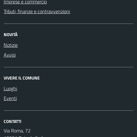
Imprese e commercio
Tributi, finanze e contravvenzioni
NOVITÀ
Notizie
Avvisi
VIVERE IL COMUNE
Luoghi
Eventi
CONTATTI
Via Roma, 72