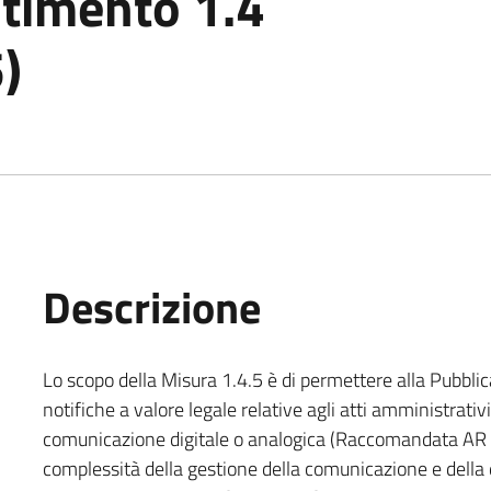
timento 1.4
)
Descrizione
Lo scopo della Misura 1.4.5 è di permettere alla Pubblic
notifiche a valore legale relative agli atti amministrativi
comunicazione digitale o analogica (Raccomandata AR o
complessità della gestione della comunicazione e della 