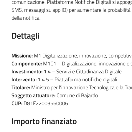
comunicazione. Piattaforma Notifiche Digitali si appoggi
SMS, messaggi su app IO) per aumentare la probabilità di
della notifica.
Dettagli
Missione:
M1 Digitalizzazione, innovazione, competitivi
Componente:
M1C1 – Digitalizzazione, innovazione e s
Investimento:
1.4 – Servizi e Cittadinanza Digitale
Intervento:
1.4.5 – Piattaforma notifiche digitali
Titolare:
Ministro per l’innovazione Tecnologica e la Tra
Soggetto attuatore:
Comune di Bajardo
CUP:
D81F22003560006
Importo finanziato