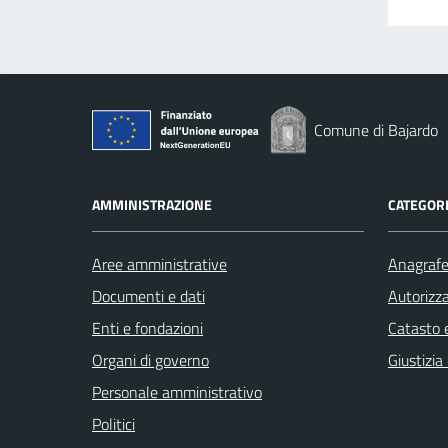
Comune di Bajardo
AMMINISTRAZIONE
CATEGORI
Aree amministrative
Anagrafe 
Documenti e dati
Autorizza
Enti e fondazioni
Catasto e
Organi di governo
Giustizia
Personale amministrativo
Politici