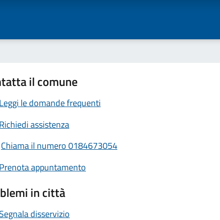
tatta il comune
Leggi le domande frequenti
Richiedi assistenza
Chiama il numero 0184673054
Prenota appuntamento
blemi in città
Segnala disservizio