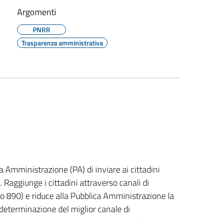
Argomenti
PNRR
Trasparenza amministrativa
a Amministrazione (PA) di inviare ai cittadini
. Raggiunge i cittadini attraverso canali di
 890) e riduce alla Pubblica Amministrazione la
determinazione del miglior canale di