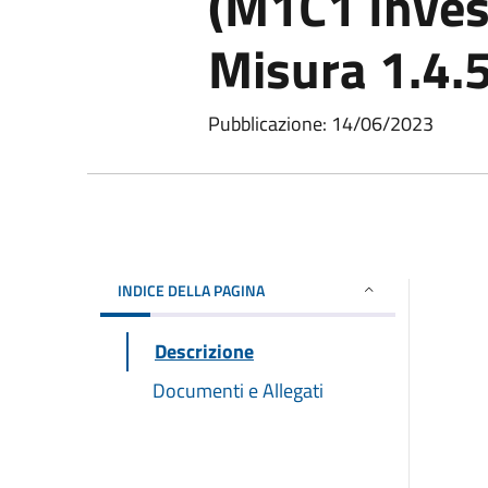
(M1C1 Inves
Misura 1.4.5
Pubblicazione: 14/06/2023
INDICE DELLA PAGINA
Descrizione
Documenti e Allegati