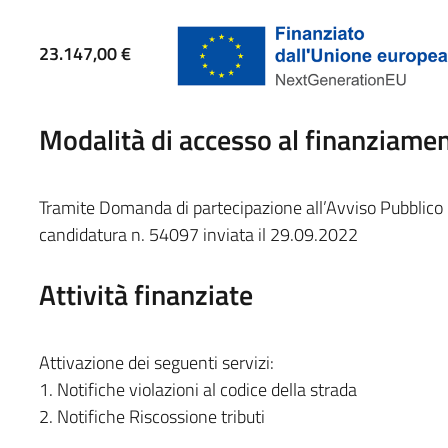
23.147,00 €
Modalità di accesso al finanziame
Tramite Domanda di partecipazione all’Avviso Pubblico M
candidatura n. 54097 inviata il 29.09.2022
Attività finanziate
Attivazione dei seguenti servizi:
1. Notifiche violazioni al codice della strada
2. Notifiche Riscossione tributi