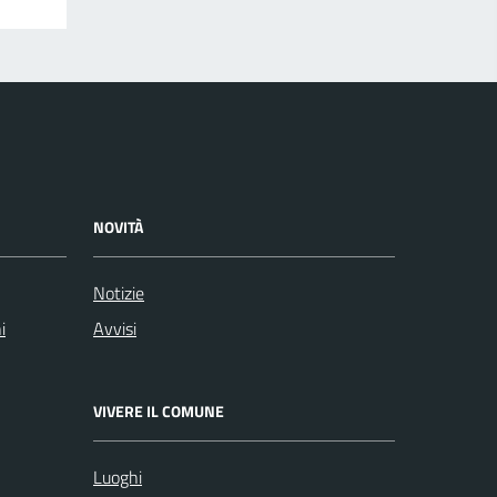
NOVITÀ
Notizie
i
Avvisi
VIVERE IL COMUNE
Luoghi