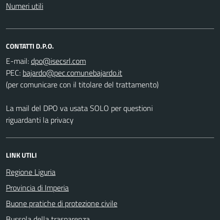
Numeri utili
CONTATTI D.P.O.
E-mail:
PEC:
(per comunicare con il titolare del trattamento)
La mail del DPO va usata SOLO per questioni
riguardanti la privacy
LINK UTILI
Regione Liguria
Provincia di Imperia
Buone pratiche di protezione civile
Bussola della trasparenza