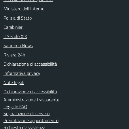
Ministero dell'Interno
Polizia di Stato
Carabinieri
Il Secolo XIX
Sanremo News
Riviera 24h
Dichiarazione di accessibilità
Informativa privacy
Note legali
Dichiarazione di accessibilità
Amministrazione trasparente
Leggi le FAQ
Segnalazione disservizio
Prenotazione appuntamento
Richiesta d'assistenza