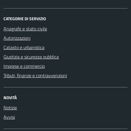
CATEGORIE DI SERVIZIO
Anagrafe e stato civile
Autorizzazioni
Catasto e urbanistica
Giustizia e sicurezza pubblica
Imprese e commercio
Tributi, finanze e contravvenzioni
NOVITÀ
Notizie
Avvisi