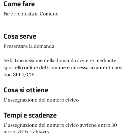
Come fare
Fare richiesta al Comune
Cosa serve
Presentare la domanda.
Se la trasmissione della domanda avviene mediante
sportello online del Comune è necessario autenticarsi
con SPID/CIE.
Cosa si ottiene
L' assegnazione del numero civico
Tempi e scadenze
L' assegnazione del numero civico avviene entro 30
giorni dalla richiesta.