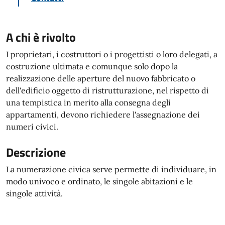
A chi è rivolto
I proprietari, i costruttori o i progettisti o loro delegati, a
costruzione ultimata e comunque solo dopo la
realizzazione delle aperture del nuovo fabbricato o
dell'edificio oggetto di ristrutturazione, nel rispetto di
una tempistica in merito alla consegna degli
appartamenti, devono richiedere l'assegnazione dei
numeri civici.
Descrizione
La numerazione civica serve permette di individuare, in
modo univoco e ordinato, le singole abitazioni e le
singole attività.