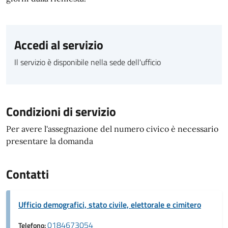
Accedi al servizio
Il servizio è disponibile nella sede dell'ufficio
Condizioni di servizio
Per avere l'assegnazione del numero civico è necessario
presentare la domanda
Contatti
Ufficio demografici, stato civile, elettorale e cimitero
0184673054
Telefono: