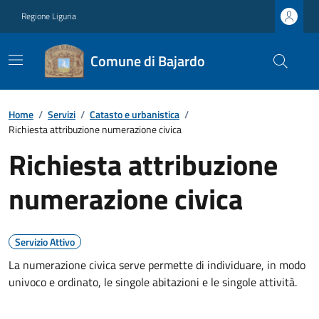
Regione Liguria
Comune di Bajardo
Home
/
Servizi
/
Catasto e urbanistica
/
Richiesta attribuzione numerazione civica
Richiesta attribuzione
numerazione civica
Servizio Attivo
La numerazione civica serve permette di individuare, in modo
univoco e ordinato, le singole abitazioni e le singole attività.