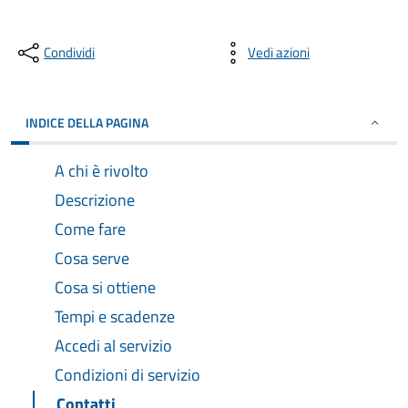
Condividi
Vedi azioni
INDICE DELLA PAGINA
A chi è rivolto
Descrizione
Come fare
Cosa serve
Cosa si ottiene
Tempi e scadenze
Accedi al servizio
Condizioni di servizio
Contatti