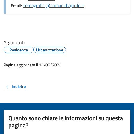
demografici@comunebajardo.it
Email:
Argomenti:
Residenza
Urbanizzazione
Pagina aggiornata il 14/05/2024
Indietro
Quanto sono chiare le informazioni su questa
pagina?