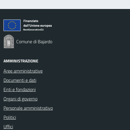
Comune di Bajardo
AMMINISTRAZIONE
Aree amministrative
Documenti e dati
Enti e fondazioni
Organi di governo
Personale amministrativo
Politici
Uffici