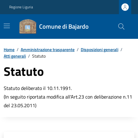
Regione Liguria
Comune di Bajardo
Home
/
Amministrazione trasparente
/
Disposizioni generali
/
Atti generali
/
Statuto
Statuto
Statuto deliberato il 10.11.1991.
(In seguito riportata modifica all'Art.23 con deliberazione n.11
del 23.05.2011)