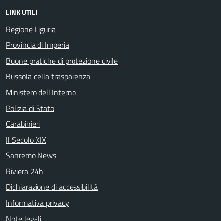
LINK UTILI
Regione Liguria
Provincia di Imperia
Buone pratiche di protezione civile
Bussola della trasparenza
Ministero dell'Interno
Polizia di Stato
Carabinieri
Il Secolo XIX
Sanremo News
Riviera 24h
Dichiarazione di accessibilità
Informativa privacy
Note legali