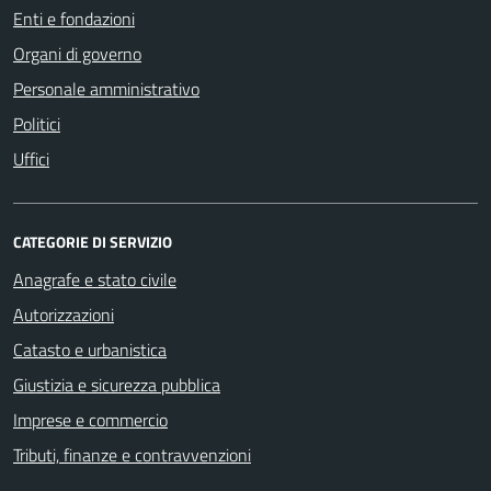
Enti e fondazioni
Organi di governo
Personale amministrativo
Politici
Uffici
CATEGORIE DI SERVIZIO
Anagrafe e stato civile
Autorizzazioni
Catasto e urbanistica
Giustizia e sicurezza pubblica
Imprese e commercio
Tributi, finanze e contravvenzioni