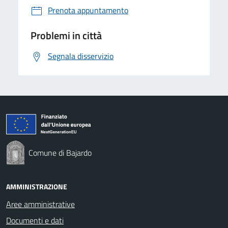
Prenota appuntamento
Problemi in città
Segnala disservizio
Comune di Bajardo
AMMINISTRAZIONE
Aree amministrative
Documenti e dati