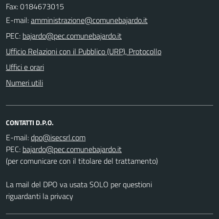
Fax: 0184673015
E-mail:
PEC:
Ufficio Relazioni con il Pubblico (URP), Protocollo
Uffici e orari
Numeri utili
CONTATTI D.P.O.
E-mail:
PEC:
(per comunicare con il titolare del trattamento)
La mail del DPO va usata SOLO per questioni
riguardanti la privacy